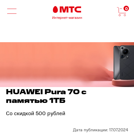
0
Интернет-магазин
HUAWEI Pura 70 с
памятью 1ТБ
Со скидкой 500 рублей
Дата публикации: 17.07.2024