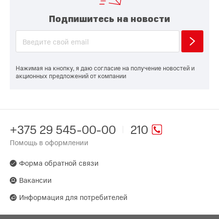
Подпишитесь на новости
Нажимая на кнопку, я даю согласие на получение новостей и
акционных предложений от компании
+375 29 545-00-00
210
Помощь в оформлении
Форма обратной связи
Вакансии
Информация для потребителей