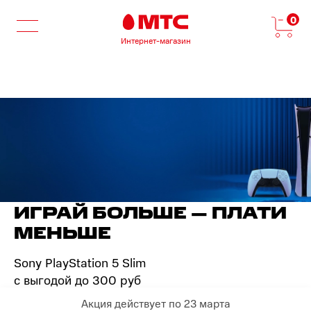
0
Интернет-магазин
ИГРАЙ БОЛЬШЕ — ПЛАТИ
МЕНЬШЕ
Sony PlayStation 5 Slim
с выгодой до 300 руб
Акция действует по 23 марта