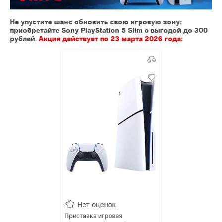
Не упустите шанс обновить свою игровую зону:
приобретайте Sony PlayStation 5 Slim с выгодой до 300
рублей
.
Акция действует по 23 марта 2026 года:
Нет оценок
Приставка игровая