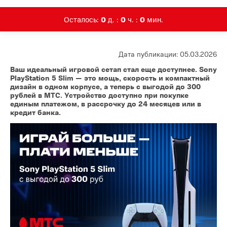
Осталось:
0
д. :
0
ч. :
0
мин.
Дата публикации: 05.03.2026
Ваш идеальный игровой сетап стал еще доступнее. Sony
PlayStation 5 Slim — это мощь, скорость и компактный
дизайн в одном корпусе, а теперь с выгодой до 300
рублей в МТС. Устройство доступно при покупке
единым платежом, в рассрочку до 24 месяцев или в
кредит банка.