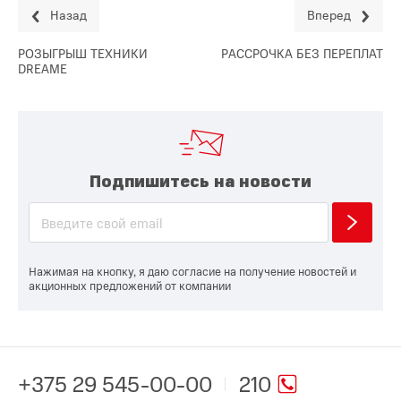
Назад
Вперед
РОЗЫГРЫШ ТЕХНИКИ
РАССРОЧКА БЕЗ ПЕРЕПЛАТ
DREAME
Подпишитесь на новости
Нажимая на кнопку, я даю согласие на получение новостей и
акционных предложений от компании
+375 29 545-00-00
210