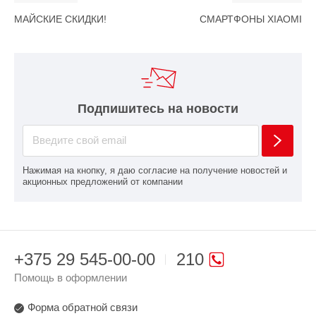
МАЙСКИЕ СКИДКИ!
СМАРТФОНЫ XIAOMI
Подпишитесь на новости
Нажимая на кнопку, я даю согласие на получение новостей и
акционных предложений от компании
+375 29 545-00-00
210
Помощь в оформлении
Форма обратной связи