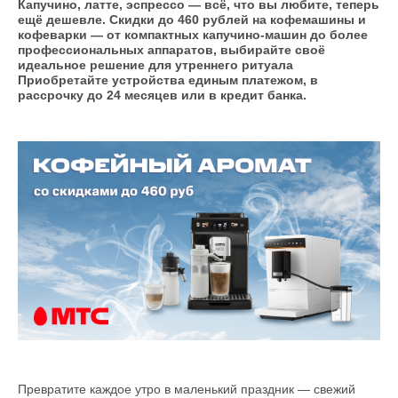
Капучино, латте, эспрессо — всё, что вы любите, теперь
ещё дешевле. Скидки до 460 рублей на кофемашины и
кофеварки — от компактных капучино-машин до более
профессиональных аппаратов, выбирайте своё
идеальное решение для утреннего ритуала
Приобретайте устройства единым платежом, в
рассрочку до 24 месяцев или в кредит банка.
Превратите каждое утро в маленький праздник — свежий