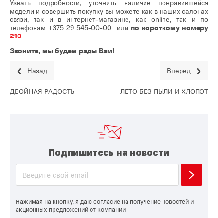
Узнать подробности, уточнить наличие понравившейся
модели и совершить покупку вы можете как в наших салонах
связи, так и в интернет-магазине, как online, так и по
телефонам
+375 29 545-00-00
или
по короткому номеру
210
Звоните, мы будем рады Вам!
Назад
Вперед
ДВОЙНАЯ РАДОСТЬ
ЛЕТО БЕЗ ПЫЛИ И ХЛОПОТ
Подпишитесь на новости
Нажимая на кнопку, я даю согласие на получение новостей и
акционных предложений от компании