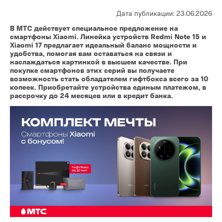
Дата публикации: 23.06.2026
В МТС действует специальное предложение на
смартфоны Xiaomi. Линейка устройств Redmi Note 15 и
Xiaomi 17 предлагает идеальный баланс мощности и
удобства, помогая вам оставаться на связи и
наслаждаться картинкой в высшем качестве. При
покупке смартфонов этих серий вы получаете
возможность стать обладателем гифтбокса всего за 10
копеек. Приобретайте устройства единым платежом, в
рассрочку до 24 месяцев или в кредит банка.