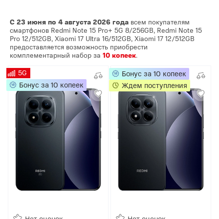
С 23 июня по 4 августа 2026 года
всем покупателям
смартфонов Redmi Note 15 Pro+ 5G 8/256GB, Redmi Note 15
Pro 12/512GB, Xiaomi 17 Ultra 16/512GB, Xiaomi 17 12/512GB
предоставляется возможность приобрести
комплементарный набор за
10 копеек
.
5G
Бонус за 10 копеек
Бонус за 10 копеек
Ждем поступления
Нет оценок
Нет оценок