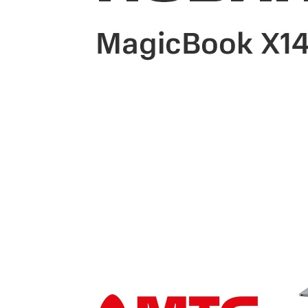
Купить SIM
Популярное
Вакансии