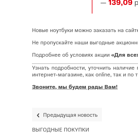
—
139,09
р
Новые ноутбуки можно заказать на сай
Не пропускайте наши выгодные акционн
Подробнее об условиях акции
«Для все
Узнать подробности, уточнить наличие
интернет-магазине, как online, так и п
Звоните, мы будем рады Вам!
Предыдущая новость
ВЫГОДНЫЕ ПОКУПКИ