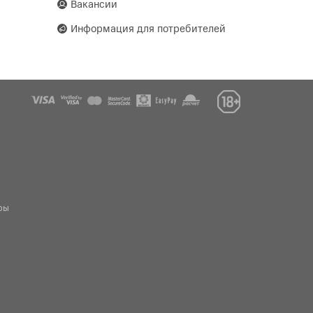
Вакансии
Информация для потребителей
ры