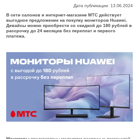
Дата публикации: 13.06.2024
В сети салонов и интернет-магазине МТС действует
выгодное предложение на покупку мониторов Huawei.
Девайсы можно приобрести со скидкой до 180 рублей в
рассрочку до 24 месяцев без переплат и первого
платежа.
Мониторы
представлены моделями различных диагоналей