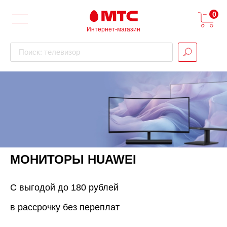
0
Интернет-магазин
Поиск: телевизор
МОНИТОРЫ HUAWEI
С выгодой до 180 рублей
в рассрочку без переплат