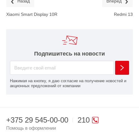
Назад
Вперед
Xiaomi Smart Display 10R
Redmi 13
Подпишитесь на новости
Нажимая на кнопку, я даю согласие на получение новостей и
акционных предложений от компании
+375 29 545-00-00
210
Помощь в оформлении