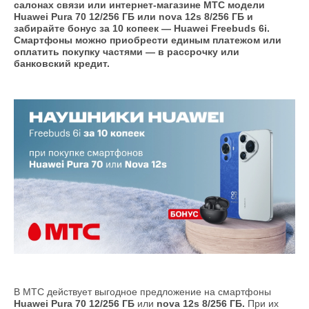
салонах связи или интернет-магазине МТС модели
Huawei Pura 70 12/256 ГБ или nova 12s 8/256 ГБ и
забирайте бонус за 10 копеек — Huawei Freebuds 6i.
Смартфоны можно приобрести единым платежом или
оплатить покупку частями — в рассрочку или
банковский кредит.
В МТС действует выгодное предложение на смартфоны
Huawei Pura 70 12/256 ГБ
или
nova 12s 8/256 ГБ.
При их