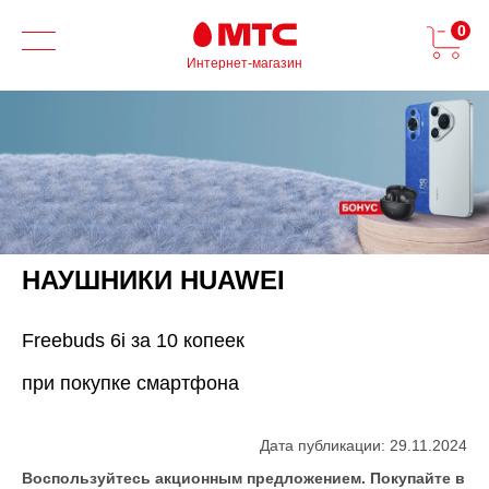
0
Интернет-магазин
НАУШНИКИ HUAWEI
Freebuds 6i за 10 копеек
при покупке смартфона
Дата публикации: 29.11.2024
Воспользуйтесь акционным предложением. Покупайте в