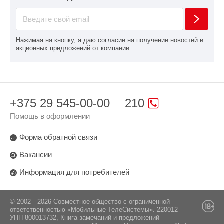
Нажимая на кнопку, я даю согласие на получение новостей и
акционных предложений от компании
+375 29 545-00-00
210
Помощь в оформлении
Форма обратной связи
Вакансии
Информация для потребителей
© 2002—2026 Совместное общество с ограниченной
ответственностью «Мобильные ТелеСистемы». 220012
УНП 800013732, Книга замечаний и предложений