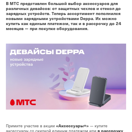
В МТС представлен большой выбор аксессуаров для
различных девайсов: от защитных чехлов и стекол до
зарядных устройств. Теперь ассортимент пополнился
новыми зарядными устройствами Deppa. Их можно
купить как единым платежом, так и в рассрочку до 24
месяцев — при покупке оборудования.
Примите участие в акции
«Аксессуары+»
— купите
аксессуары со скидкой единым платежом или
в рассрочку