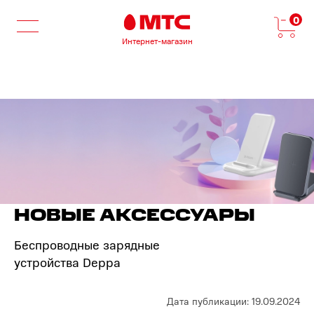
0
Интернет-магазин
НОВЫЕ АКСЕССУАРЫ
Беспроводные зарядные
устройства Deppa
Дата публикации: 19.09.2024