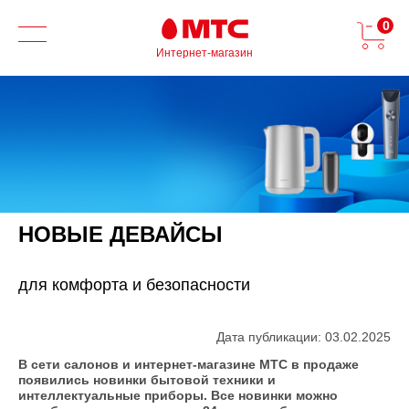
0
Интернет-магазин
НОВЫЕ ДЕВАЙСЫ
для комфорта и безопасности
Дата публикации: 03.02.2025
В сети салонов и интернет-магазине МТС в продаже
появились новинки бытовой техники и
интеллектуальные приборы. Все новинки можно