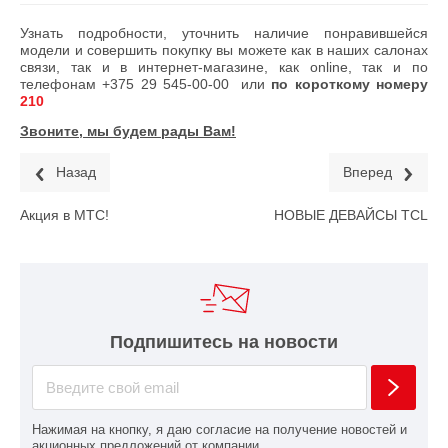
Узнать подробности, уточнить наличие понравившейся
модели и совершить покупку вы можете как в наших салонах
связи, так и в интернет-магазине, как online, так и по
телефонам
+375 29 545-00-00
или
по короткому номеру
210
Звоните, мы будем рады Вам!
Назад
Вперед
Акция в МТС!
НОВЫЕ ДЕВАЙСЫ TCL
Подпишитесь на новости
Нажимая на кнопку, я даю согласие на получение новостей и
акционных предложений от компании