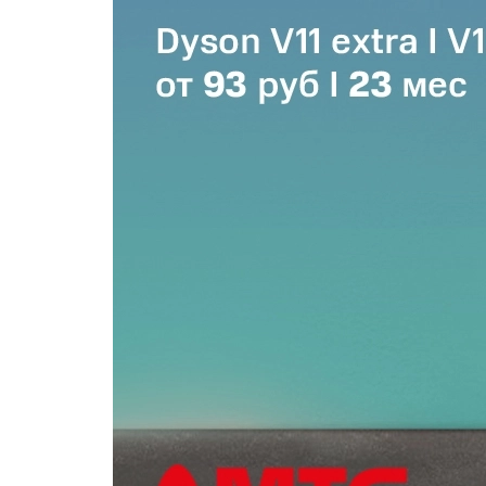
Популярное
Вакансии