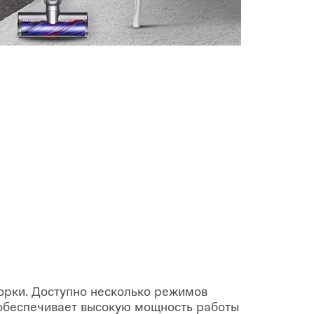
орки. Доступно несколько режимов
беспечивает высокую мощность работы