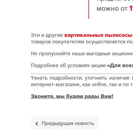
можно от
Эти и другие
вертикальные пылесосы
товаров покупателям осуществляется по
Не пропускайте наши выгодные акционн
Подробнее об условиях акции
«Для все
Узнать подробности, уточнить наличие
интернет-магазине, как online, так и п
Звоните, мы будем рады Вам!
Предыдущая новость