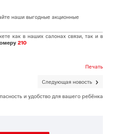
кайте наши выгодные акционные
те как в наших салонах связи, так и в
номеру
210
Печать
Следующая новость
пасность и удобство для вашего ребёнка