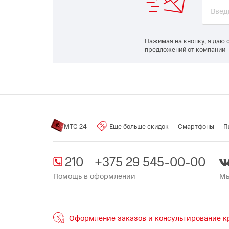
Нажимая на кнопку, я даю 
предложений от компании
МТС 24
Еще больше скидок
Смартфоны
П
210
+375 29 545-00-00
Помощь в оформлении
Мы
Оформление заказов и консультирование кр