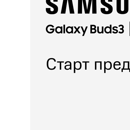
Купить SIM
Популярное
Вакансии