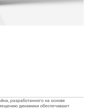
йна, разработанного на основе
змещению динамики обеспечивают