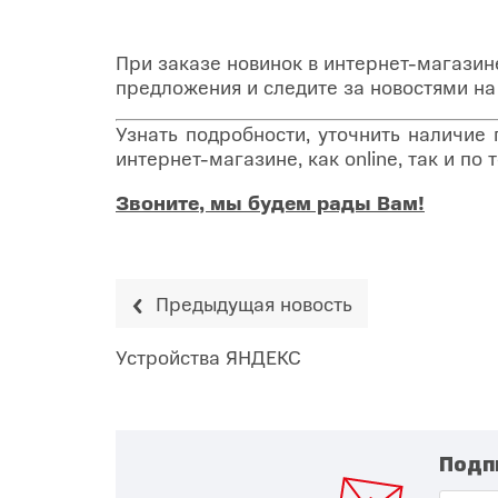
При заказе новинок в интернет-магази
предложения и следите за новостями н
Узнать подробности, уточнить наличие
интернет-магазине, как online, так и п
Звоните, мы будем рады Вам!
Предыдущая новость
Устройства ЯНДЕКС
Подп