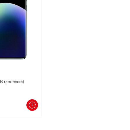
GB (зеленый)