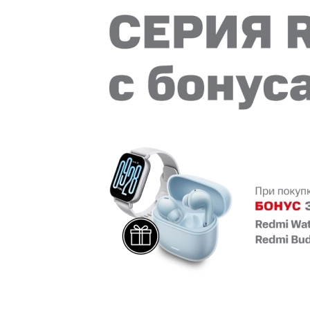
Купить SIM
Популярное
Вакансии