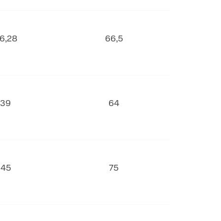
6,28
66,5
39
64
45
75