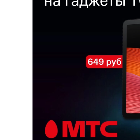
Популярное
Вакансии