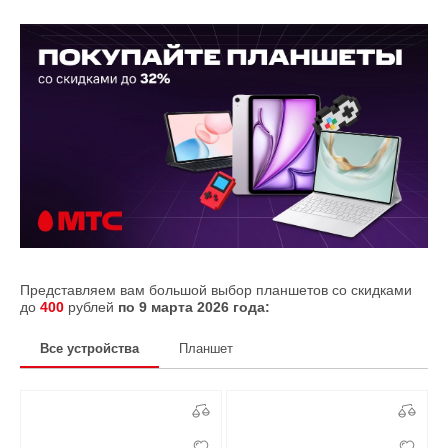
Представляем вам большой выбор планшетов со скидками
до
400
рублей
по 9 марта 2026 года:
Все устройства
Планшет