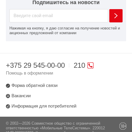
Подпишитесь на новости
Нажимая на кнопку, я даю согласие на получение новостей и
акционных предложений от компании
+375 29 545-00-00
210
Помощь в оформлении
Форма обратной связи
Вакансии
Информация для потребителей
© 2002—2026 Совместное общество с ограниченной
ответственностью «Мобильные ТелеСистемы». 220012