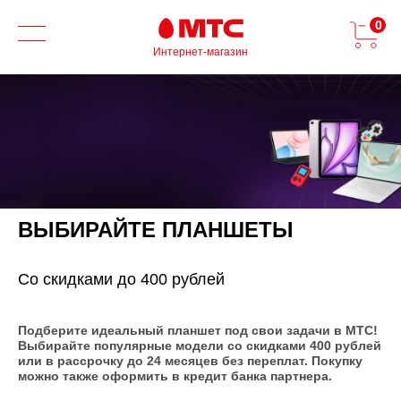
0
Интернет-магазин
ВЫБИРАЙТЕ ПЛАНШЕТЫ
Со скидками до 400 рублей
Подберите идеальный планшет под свои задачи в МТС!
Выбирайте популярные модели со скидками 400 рублей
или в рассрочку до 24 месяцев без переплат. Покупку
можно также оформить в кредит банка партнера.