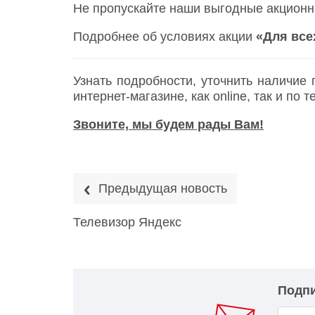
Не пропускайте наши выгодные акционн
Подробнее об условиях акции
«Для все
Узнать подробности, уточнить наличие
интернет-магазине, как online, так и по
Звоните, мы будем рады Вам!
Предыдущая новость
Телевизор Яндекс
Подпи