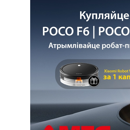
Купить SIM
Популярное
Вакансии