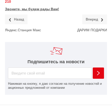
210
Звоните, мы будем рады Вам!
Назад
Вперед
Яндекс.Станция Макс
ДАРИМ ПОДАРКИ
Подпишитесь на новости
Нажимая на кнопку, я даю согласие на получение новостей и
акционных предложений от компании