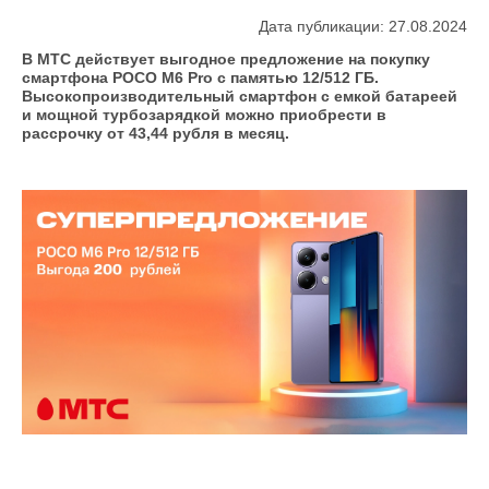
Дата публикации: 27.08.2024
В МТС действует выгодное предложение на покупку
смартфона POCO M6 Pro с памятью 12/512 ГБ.
Высокопроизводительный смартфон с емкой батареей
и мощной турбозарядкой можно приобрести в
рассрочку от 43,44 рубля в месяц.