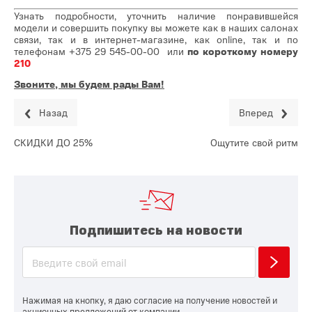
Узнать подробности, уточнить наличие понравившейся
модели и совершить покупку вы можете как в наших салонах
связи, так и в интернет-магазине, как online, так и по
телефонам
+375 29 545-00-00
или
по короткому номеру
210
Звоните, мы будем рады Вам!
Назад
Вперед
СКИДКИ ДО 25%
Ощутите свой ритм
Подпишитесь на новости
Нажимая на кнопку, я даю согласие на получение новостей и
акционных предложений от компании