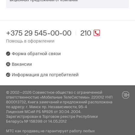
+375 29 545-00-00
210
Помощь в оформлении
Форма обратной связи
Вакансии
Информация для потребителей
© 2002—2026 Совместное общество с ограниченной
ответственностью «Мобильные ТелеСистемы». 220012 УНП
800013732, Книга замечаний и предложений расположена
по адресу: г. Минск пр. Независимости, 95-4
Лицензия МСиИ РБ №926 от 30.04 .2004.
Зарегистрирован в Торговом реестре Республики
Беларусь № 158398 от 14.05.2012
МТС как продавец не гарантирует работу любых