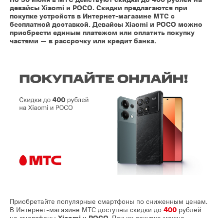
девайсы Xiaomi и POCO. Скидки предлагаются при
покупке устройств в Интернет-магазине МТС с
бесплатной доставкой. Девайсы Xiaomi и POCO можно
приобрести единым платежом или оплатить покупку
частями — в рассрочку или кредит банка.
Приобретайте популярные смартфоны по сниженным ценам.
В Интернет-магазине МТС доступны скидки до
400
рублей
на смартфоны
Xiaomi
и
POCO
. При их покупке можно