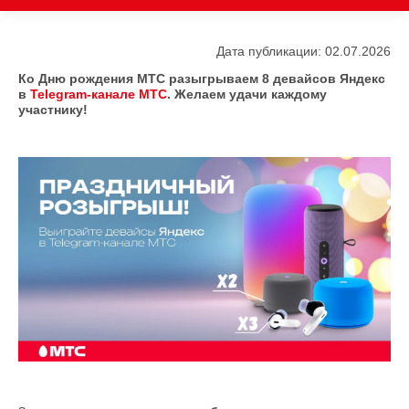
Дата публикации: 02.07.2026
Ко Дню рождения МТС разыгрываем 8 девайсов Яндекс
в
Telegram
-канале МТС
. Желаем удачи каждому
участнику!