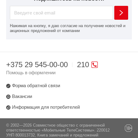
Нажимая на кнопку, я даю согласие на получение новостей и
акционных предложений от компании
+375 29 545-00-00
210
Помощь в оформлении
Форма обратной связи
Вакансии
Информация для потребителей
© 2002—2026 Совместное общество с ограниченной
ответственностью «Мобильные ТелеСистемы». 220012
УНП 800013732, Книга замечаний и предложений