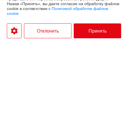
Нажав «Принять», вы даете согласие на обработку файлов
cookie в соответствии с
Политикой обработки файлов
cookie.
Отклонить
Принять