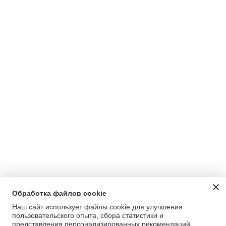
Обработка файлов cookie
Наш сайт использует файлы cookie для улучшения
пользовательского опыта, сбора статистики и
представления персонализированных рекомендаций.