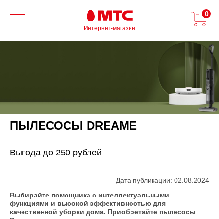
0
Интернет-магазин
ПЫЛЕСОСЫ DREAME
Выгода до 250 рублей
Дата публикации: 02.08.2024
Выбирайте помощника с интеллектуальными
функциями и высокой эффективностью для
качественной уборки дома. Приобретайте пылесосы