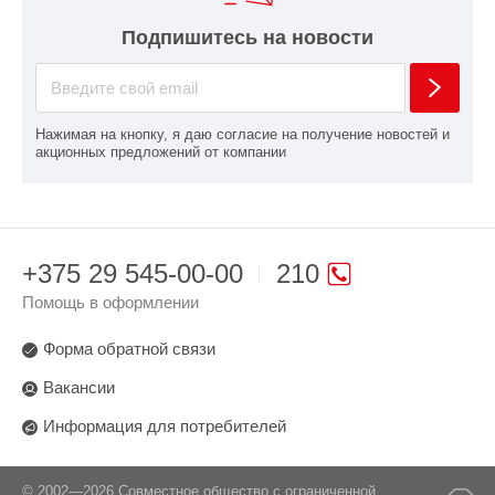
Подпишитесь на новости
Нажимая на кнопку, я даю согласие на получение новостей и
акционных предложений от компании
+375 29 545-00-00
210
Помощь в оформлении
Форма обратной связи
Вакансии
Информация для потребителей
© 2002—2026 Совместное общество с ограниченной