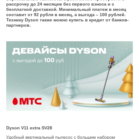
рассрочку до 24 месяцев без первого взноса и с
бесплатной доставкой. Минимальный платеж в месяц
составит от 92 рубля в месяц, а выгода – 100 рублей.
Технику Dyson также можно купить в кредит от банков-
партнеров.
Dyson V11 extra SV28
Удобный вертикальный пылесос с большим набором