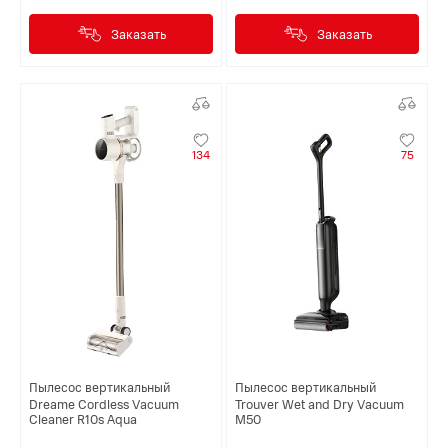
Заказать
Заказать
134
75
Пылесос вертикальный
Пылесос вертикальный
Dreame Cordless Vacuum
Trouver Wet and Dry Vacuum
Cleaner R10s Aqua
M50