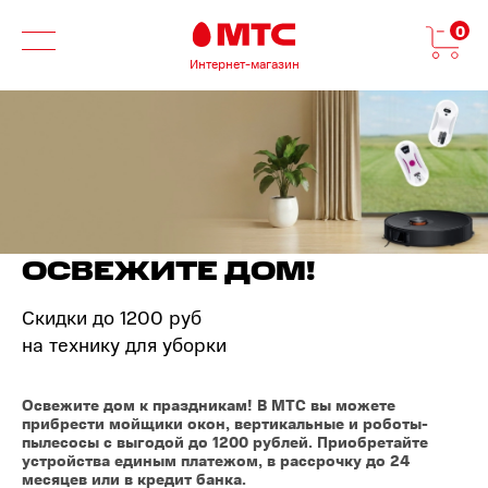
0
Интернет-магазин
ОСВЕЖИТЕ ДОМ!
Скидки до 1200 руб
на технику для уборки
Освежите дом к праздникам! В МТС вы можете
прибрести мойщики окон, вертикальные и роботы-
пылесосы с выгодой до 1200 рублей. Приобретайте
устройства единым платежом, в рассрочку до 24
месяцев или в кредит банка.