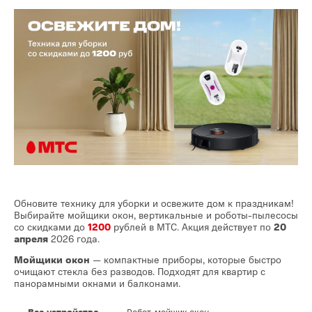
Обновите технику для уборки и освежите дом к праздникам!
Выбирайте мойщики окон, вертикальные и роботы-пылесосы
со скидками до
1200
рублей в МТС. Акция действует по
20
апреля
2026 года.
Мойщики окон
— компактные приборы, которые быстро
очищают стекла без разводов. Подходят для квартир с
панорамными окнами и балконами.
Все устройства
Робот-мойщик окон