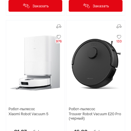
Заказать
Заказать
976
133
Робот-пылесос
Робот-пылесос
Xiaomi Robot Vacuum 5
Trouver Robot Vacuum E20 Pro
(черный)