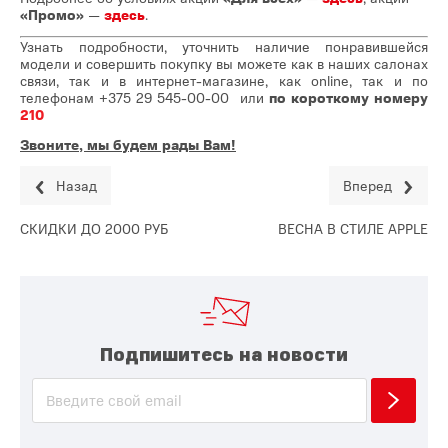
«Промо»
—
здесь
.
Узнать подробности, уточнить наличие понравившейся
модели и совершить покупку вы можете как в наших салонах
связи, так и в интернет-магазине, как online, так и по
телефонам
+375 29 545-00-00
или
по короткому номеру
210
Звоните, мы будем рады Вам!
Назад
Вперед
СКИДКИ ДО 2000 РУБ
ВЕСНА В СТИЛЕ APPLE
Подпишитесь на новости