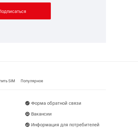
Подписаться
пить SIM
Популярное
Форма обратной связи
Вакансии
Информация для потребителей