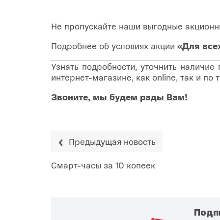
Не пропускайте наши выгодные акционн
Подробнее об условиях акции
«Для все
Узнать подробности, уточнить наличие
интернет-магазине, как online, так и п
Звоните, мы будем рады Вам!
Предыдущая новость
Смарт-часы за 10 копеек
Подп