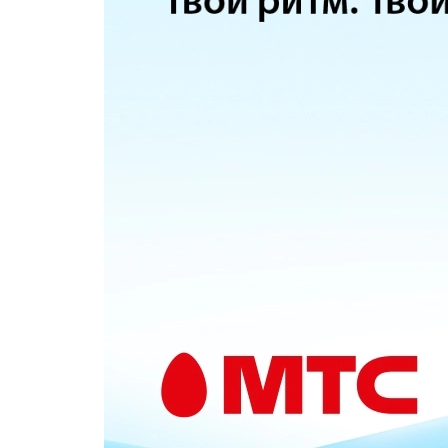
Популярное
Вакансии