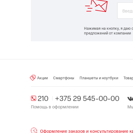
Нажимая на кнопку, я даю 
предложений от компании
Акции
Смартфоны
Планшеты и ноутбуки
Това
210
+375 29 545-00-00
Помощь в оформлении
Мы
Оформление заказов и консультирование кр