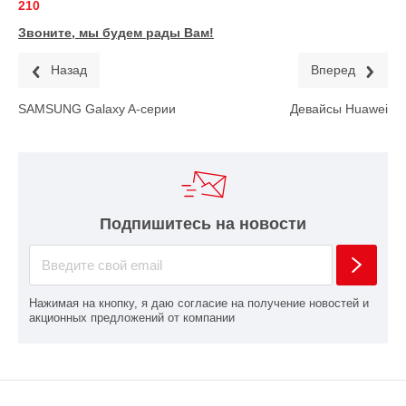
210
Звоните, мы будем рады Вам!
Назад
Вперед
SAMSUNG Galaxy A-серии
Девайсы Huawei
Подпишитесь на новости
Нажимая на кнопку, я даю согласие на получение новостей и
акционных предложений от компании