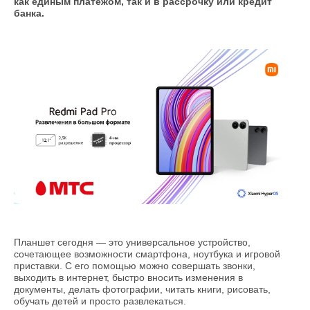
как единым платежом, так и в рассрочку или кредит
банка.
Планшет сегодня — это универсальное устройство,
сочетающее возможности смартфона, ноутбука и игровой
приставки. С его помощью можно совершать звонки,
выходить в интернет, быстро вносить изменения в
документы, делать фотографии, читать книги, рисовать,
обучать детей и просто развлекаться.