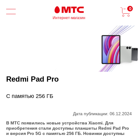
0
Интернет-магазин
Redmi Pad Pro
С памятью 256 ГБ
Дата публикации: 06.12.2024
В МТС появились новые устройства Xiaomi. Для
приобретения стали доступны планшеты Redmi Pad Pro
и версия Pro 5G с памятью 256 ГБ. Новинки доступны