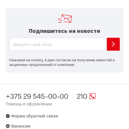
Подпишитесь на новости
Нажимая на кнопку, я даю согласие на получение новостей и
акционных предложений от компании
+375 29 545-00-00
210
Помощь в оформлении
Форма обратной связи
Вакансии