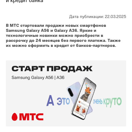
Дата публикации: 22.03.2025
В МТС стартовали продажи новых смартфонов
Samsung Galaxy A56 и Galaxy A36. Яркие и
технологичные новинки можно приобрести в
рассрочку до 24 месяцев без первого платежа. Также
их можно оформить в кредит от банков-партнеров.