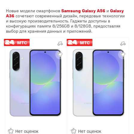
Новые модели смартфонов
Samsung Galaxy A56
и
Galaxy
A36
сочетают современный дизайн, передовые технологии
и высокую производительность. Гаджеты доступны в
конфигурациях памяти 8/256GB и 8/128GB, предоставляя
выбор для хранения данных и приложений.
МТС
МТС
Нет оценок
Нет оценок