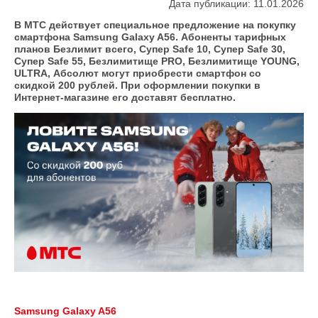
Дата публикации: 11.01.2026
В МТС действует специальное предложение на покупку
смартфона Samsung Galaxy A56. Абоненты тарифных
планов Безлимит всего, Супер Safe 10, Супер Safe 30,
Супер Safe 55, Безлимитище PRO, Безлимитище YOUNG,
ULTRA, Абсолют могут приобрести смартфон со
скидкой 200 рублей. При оформлении покупки в
Интернет-магазине его доставят бесплатно.
Samsung Galaxy A56