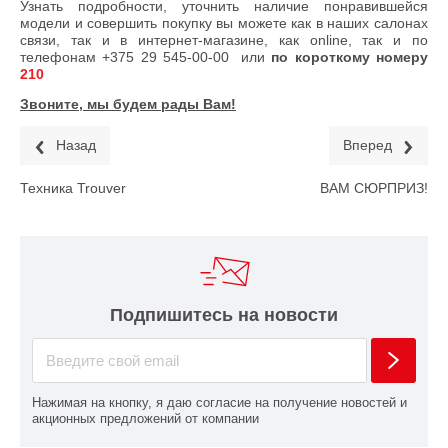
Узнать подробности, уточнить наличие понравившейся
модели и совершить покупку вы можете как в наших салонах
связи, так и в интернет-магазине, как online, так и по
телефонам
+375 29 545-00-00
или
по короткому номеру
210
Звоните, мы будем рады Вам!
Назад
Вперед
Техника Trouver
ВАМ СЮРПРИЗ!
Подпишитесь на новости
Нажимая на кнопку, я даю согласие на получение новостей и
акционных предложений от компании