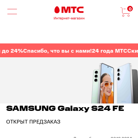
0
Интернет-магазин
до 24%
Спасибо, что вы с нами!
24 года МТС
Скид
SAMSUNG Galaxy S24 FE
ОТКРЫТ ПРЕДЗАКАЗ