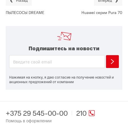
Назад
Вперед
ПЫЛЕСОСЫ DREAME
Huawei серии Pura 70
Подпишитесь на новости
Нажимая на кнопку, я даю согласие на получение новостей и
акционных предложений от компании
+375 29 545-00-00
210
Помощь в оформлении