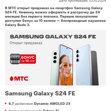
Дата публикации: 03.10.2024
В МТС открыт предзаказ на смартфон Samsung Galaxy
S24 FE. Новинку можно оформить в рассрочку до 24
месяцев без первого платежа. Первым покупателям
доступен бонус за 10 копеек — беспроводные наушники
Galaxy Buds 3.
Samsung Galaxy S24 FE
6,7
-дюймовым
Dynamic AMOLED 2X
Новые возможности
Galaxy AI