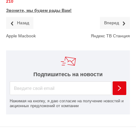
210
Звоните, мы будем рады Вам!
Назад
Вперед
Apple Macbook
Яндекс ТВ Станция
Подпишитесь на новости
Нажимая на кнопку, я даю согласие на получение новостей и
акционных предложений от компании