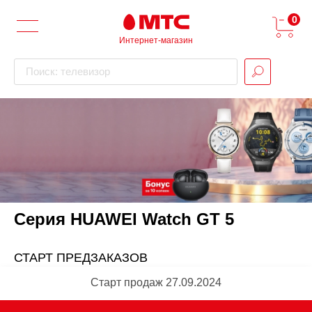
0
Интернет-магазин
Поиск: телевизор
Серия HUAWEI Watch GT 5
СТАРТ ПРЕДЗАКАЗОВ
Старт продаж 27.09.2024