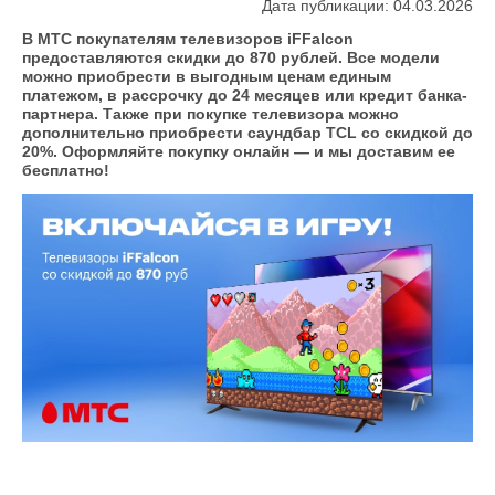
Дата публикации: 04.03.2026
В МТС покупателям телевизоров iFFalcon
предоставляются скидки до 870 рублей. Все модели
можно приобрести в выгодным ценам единым
платежом, в рассрочку до 24 месяцев или кредит банка-
партнера. Также при покупке телевизора можно
дополнительно приобрести саундбар TCL со скидкой до
20%. Оформляйте покупку онлайн — и мы доставим ее
бесплатно!