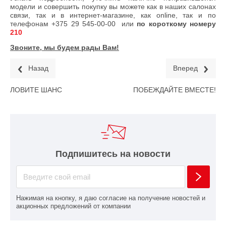
модели и совершить покупку вы можете как в наших салонах
связи, так и в интернет-магазине, как online, так и по
телефонам
+375 29 545-00-00
или
по короткому номеру
210
Звоните, мы будем рады Вам!
Назад
Вперед
ЛОВИТЕ ШАНС
ПОБЕЖДАЙТЕ ВМЕСТЕ!
Подпишитесь на новости
Нажимая на кнопку, я даю согласие на получение новостей и
акционных предложений от компании