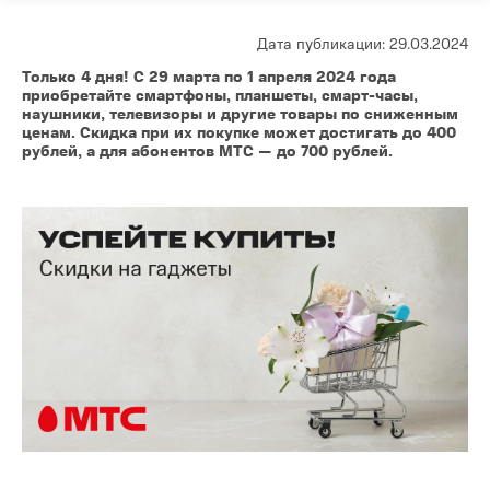
Дата публикации: 29.03.2024
Только 4 дня! С 29 марта по 1 апреля 2024 года
приобретайте смартфоны, планшеты, смарт-часы,
наушники, телевизоры и другие товары по сниженным
ценам. Скидка при их покупке может достигать до 400
рублей, а для абонентов МТС — до 700 рублей.