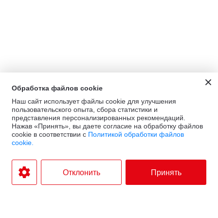
Обработка файлов cookie
Наш сайт использует файлы cookie для улучшения
пользовательского опыта, сбора статистики и
представления персонализированных рекомендаций.
Нажав «Принять», вы даете согласие на обработку файлов
cookie в соответствии с
Политикой обработки файлов
cookie.
Отклонить
Принять