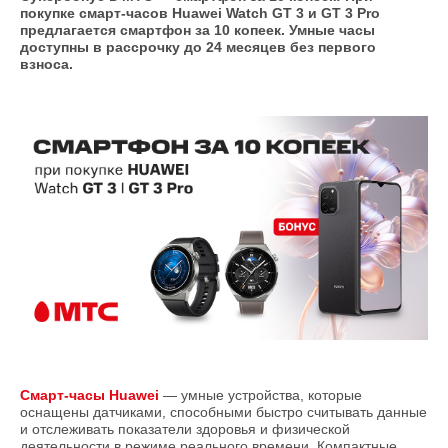
покупке смарт-часов Huawei Watch GT 3 и GT 3 Pro
предлагается смартфон за 10 копеек. Умные часы
доступны в рассрочку до 24 месяцев без первого
взноса.
Смарт-часы Huawei
— умные устройства, которые
оснащены датчиками, способными быстро считывать данные
и отслеживать показатели здоровья и физической
деятельности в режиме реального времени. Компактные