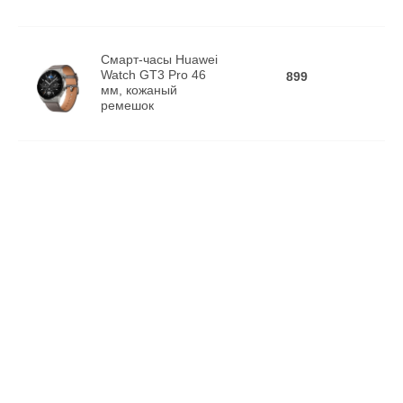
Смарт-часы Huawei
Watch GT3 Pro 46
899
мм, кожаный
ремешок