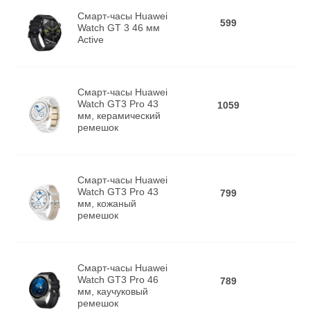
Смарт-часы Huawei
599
Watch GT 3 46 мм
Active
Смарт-часы Huawei
Watch GT3 Pro 43
1059
мм, керамический
ремешок
Смарт-часы Huawei
Watch GT3 Pro 43
799
мм, кожаный
ремешок
Смарт-часы Huawei
Watch GT3 Pro 46
789
мм, каучуковый
ремешок