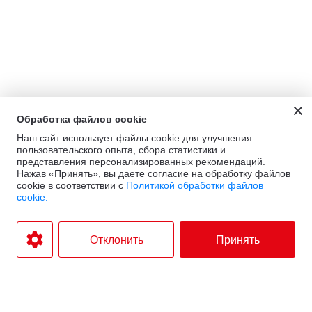
Обработка файлов cookie
Наш сайт использует файлы cookie для улучшения
пользовательского опыта, сбора статистики и
представления персонализированных рекомендаций.
Нажав «Принять», вы даете согласие на обработку файлов
cookie в соответствии с
Политикой обработки файлов
cookie.
Отклонить
Принять