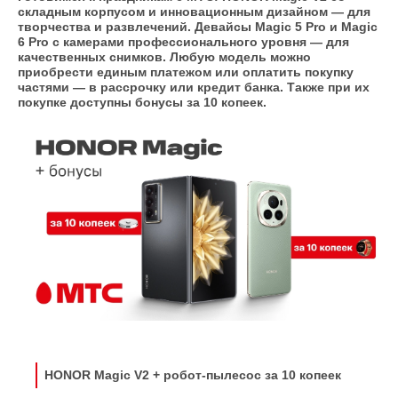
складным корпусом и инновационным дизайном — для
творчества и развлечений. Девайсы Magic 5 Pro и Magic
6 Pro с камерами профессионального уровня — для
качественных снимков. Любую модель можно
приобрести единым платежом или оплатить покупку
частями — в рассрочку или кредит банка. Также при их
покупке доступны бонусы за 10 копеек.
HONOR Magic V2
+ робот-пылесос за 10 копеек