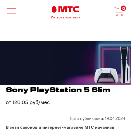
0
Интернет-магазин
Sony PlayStation 5 Slim
от 126,05 руб/мес
Дата публикации: 19.04.2024
В сети салонов и интернет-магазине МТС начались