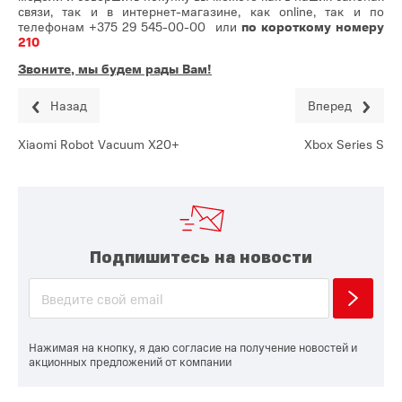
связи, так и в интернет-магазине, как online, так и по
телефонам
+375 29 545-00-00
или
по короткому номеру
210
Звоните, мы будем рады Вам!
Назад
Вперед
Xiaomi Robot Vacuum X20+
Xbox Series S
Подпишитесь на новости
Нажимая на кнопку, я даю согласие на получение новостей и
акционных предложений от компании