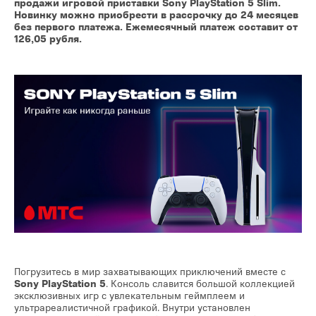
продажи игровой приставки Sony PlayStation 5 Slim.
Новинку можно приобрести в рассрочку до 24 месяцев
без первого платежа. Ежемесячный платеж составит от
126,05 рубля.
Погрузитесь в мир захватывающих приключений вместе с
Sony PlayStation 5
. Консоль славится большой коллекцией
эксклюзивных игр с увлекательным геймплеем и
ультрареалистичной графикой. Внутри установлен