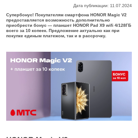
Дата публикации: 11.07.2024
Супербонус! Покупателям смартфона HONOR Magic V2
предоставляется возможность дополнительно
приобрести бонус — планшет HONOR Pad X9 wifi 4/128ГБ
всего за 10 копеек. Предложение актуально как при
покупке единым платежом, так и в рассрочку.