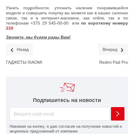
Узнать подробности, уточнить наличие понравившейся
модели и совершить покупку вы можете как в наших салонах
связи, так и в интернет-магазине, как online, так и по
телефонам
+375 29 545-00-00
или
по короткому номеру
210
Звоните, мы будем рады Вам!
Назад
Вперед
ГАДЖЕТЫ XIAOMI
Redmi Pad Pro
Подпишитесь на новости
Нажимая на кнопку, я даю согласие на получение новостей и
акционных предложений от компании