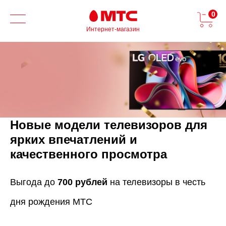
0
Интернет-магазин
Новые модели телевизоров для
ярких впечатлений и
качественного просмотра
Выгода до
700 рублей
на телевизоры в честь
дня рождения МТС