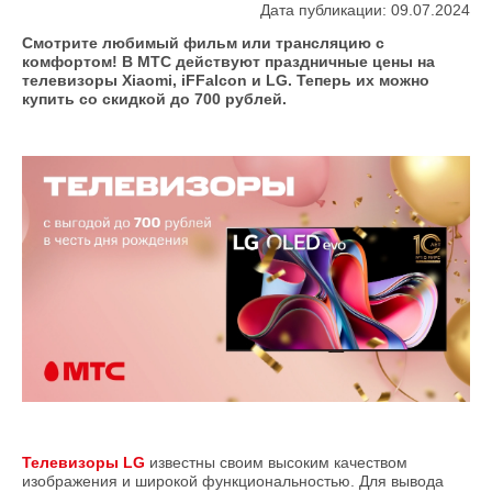
Дата публикации: 09.07.2024
Смотрите любимый фильм или трансляцию с
комфортом! В МТС действуют праздничные цены на
телевизоры Xiaomi, iFFalcon и LG. Теперь их можно
купить со скидкой до 700 рублей.
Телевизоры LG
известны своим высоким качеством
изображения и широкой функциональностью. Для вывода