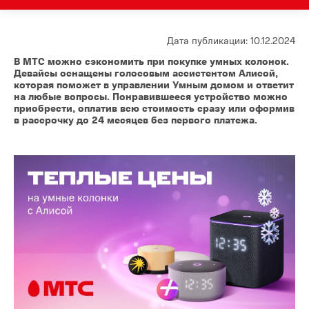
Дата публикации: 10.12.2024
В МТС можно сэкономить при покупке умных колонок.
Девайсы оснащены голосовым ассистентом Алисой,
которая поможет в управлении Умным домом и ответит
на любые вопросы. Понравившееся устройство можно
приобрести, оплатив всю стоимость сразу или оформив
в рассрочку до 24 месяцев без первого платежа.