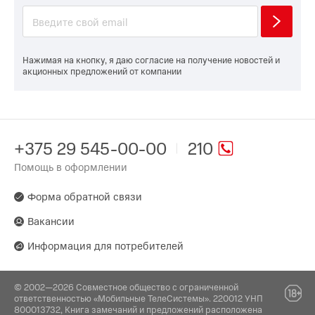
Нажимая на кнопку, я даю согласие на получение новостей и
акционных предложений от компании
+375 29 545-00-00
210
Помощь в оформлении
Форма обратной связи
Вакансии
Информация для потребителей
© 2002—2026 Совместное общество с ограниченной
ответственностью «Мобильные ТелеСистемы». 220012 УНП
800013732, Книга замечаний и предложений расположена