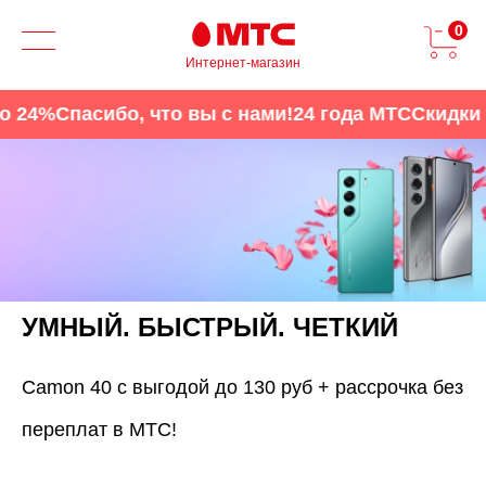
0
Интернет-магазин
24%
Спасибо, что вы с нами!
24 года МТС
Скидки д
УМНЫЙ. БЫСТРЫЙ. ЧЕТКИЙ
Camon 40 с выгодой до 130 руб + рассрочка без
переплат в МТС!