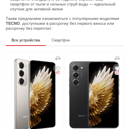
смартфон от пыли и сильных струй воды — идеальный
спутник для активной жизни
Также предлагаем ознакомиться с популярными моделями
TECNO
, доступными в рассрочку без первого взноса или
рассрочку без переплат:
Все устройства
Смартфон
42
17