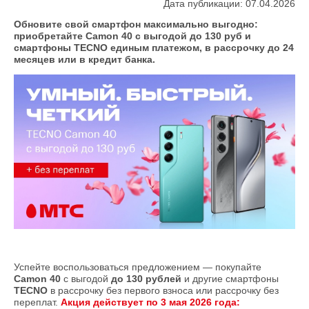
Дата публикации: 07.04.2026
Обновите свой смартфон максимально выгодно:
приобретайте Camon 40 с выгодой до 130 руб и
смартфоны TECNO единым платежом, в рассрочку до 24
месяцев или в кредит банка.
Успейте воспользоваться предложением — покупайте
Camon 40
с выгодой
до 130 рублей
и другие смартфоны
TECNO
в рассрочку без первого взноса или рассрочку без
переплат.
Акция действует по 3 мая 2026 года: