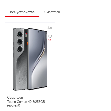
Все устройства
Смартфон
46
Смартфон
Tecno Camon 40 8/256GB
(черный)