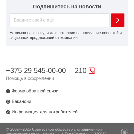
Подпишитесь на новости
Нажимая на кнопку, я даю согласие на получение новостей и
акционных предложений от компании
+375 29 545-00-00
210
Помощь в оформлении
Форма обратной связи
Вакансии
Информация для потребителей
© 2002—2026 Совместное общество с ограниченной