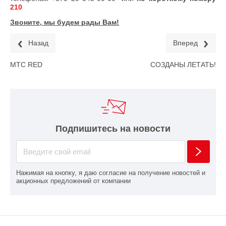
210
Звоните, мы будем рады Вам!
Назад
Вперед
МТС RED
СОЗДАНЫ ЛЕТАТЬ!
Подпишитесь на новости
Нажимая на кнопку, я даю согласие на получение новостей и
акционных предложений от компании