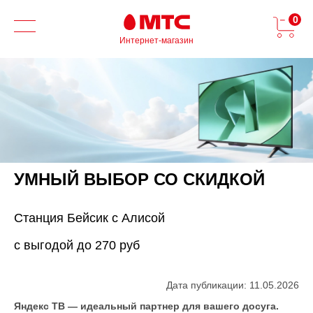
0
Интернет-магазин
УМНЫЙ ВЫБОР СО СКИДКОЙ
Станция Бейсик с Алисой
с выгодой до 270 руб
Дата публикации: 11.05.2026
Яндекс ТВ — идеальный партнер для вашего досуга.