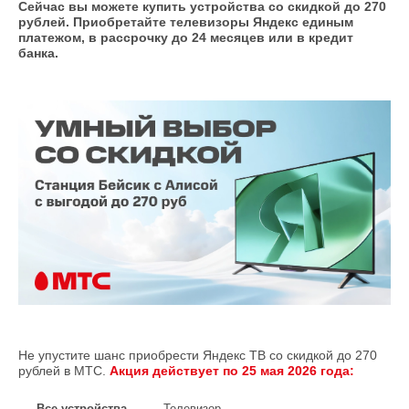
Сейчас вы можете купить устройства со скидкой до 270
рублей. Приобретайте телевизоры Яндекс единым
платежом, в рассрочку до 24 месяцев или в кредит
банка.
Не упустите шанс приобрести Яндекс ТВ со скидкой до 270
рублей в МТС.
Акция действует по 25 мая 2026 года:
Все устройства
Телевизор