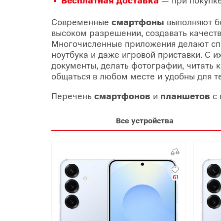
Современные
смартфоны
выполняют б
высоком разрешении, создавать качеств
Многочисленные приложения делают сп
ноутбука и даже игровой приставки. С 
документы, делать фотографии, читать к
общаться в любом месте и удобны для те
Перечень
смартфонов
и
планшетов
с
Все устройства
61