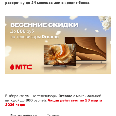
рассрочку до 24 месяцев или в кредит банка.
Выбирайте умные телевизоры
Dreame
с максимальной
выгодой до
800
рублей.
Акция действует по 23 марта
2026 года:
Все устройства
Телевизор