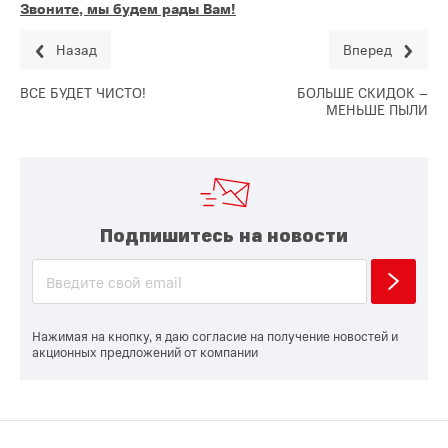
Звоните, мы будем рады Вам!
Назад
Вперед
ВСЕ БУДЕТ ЧИСТО!
БОЛЬШЕ СКИДОК –
МЕНЬШЕ ПЫЛИ
Подпишитесь на новости
Нажимая на кнопку, я даю согласие на получение новостей и
акционных предложений от компании