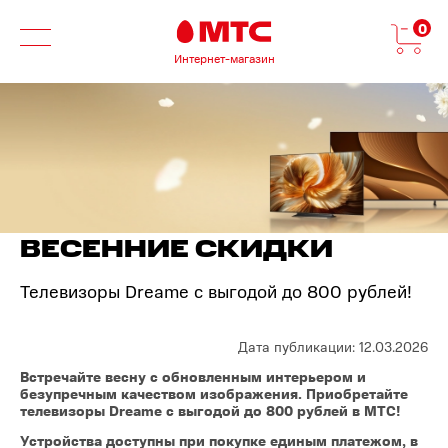
0
Интернет-магазин
ВЕСЕННИЕ СКИДКИ
Телевизоры Dreame с выгодой до 800 рублей!
Дата публикации: 12.03.2026
Встречайте весну с обновленным интерьером и
безупречным качеством изображения. Приобретайте
телевизоры Dreame с выгодой до 800 рублей в МТС!
Устройства доступны при покупке единым платежом, в