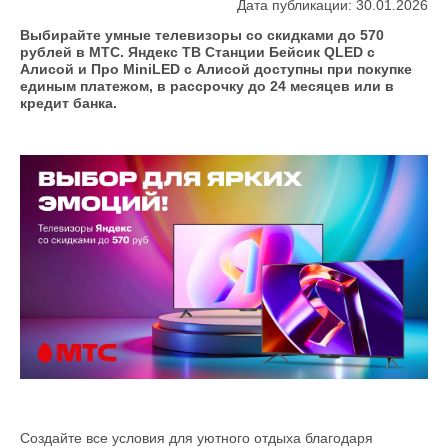
Дата публикации: 30.01.2026
Выбирайте умные телевизоры со скидками до 570
рублей в МТС. Яндекс ТВ Станции Бейсик QLED с
Алисой и Про MiniLED с Алисой доступны при покупке
единым платежом, в рассрочку до 24 месяцев или в
кредит банка.
Создайте все условия для уютного отдыха благодаря