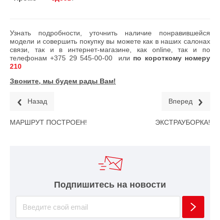
Узнать подробности, уточнить наличие понравившейся
модели и совершить покупку вы можете как в наших салонах
связи, так и в интернет-магазине, как online, так и по
телефонам
+375 29 545-00-00
или
по короткому номеру
210
Звоните, мы будем рады Вам!
Назад
Вперед
МАРШРУТ ПОСТРОЕН!
ЭКСТРАУБОРКА!
Подпишитесь на новости