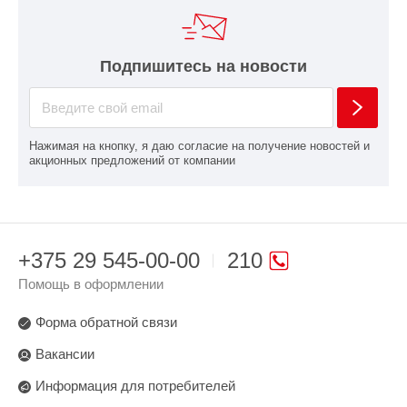
Подпишитесь на новости
Нажимая на кнопку, я даю согласие на получение новостей и
акционных предложений от компании
+375 29 545-00-00
210
Помощь в оформлении
Форма обратной связи
Вакансии
Информация для потребителей