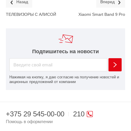
Назад
Вперед
ТЕЛЕВИЗОРЫ С АЛИСОЙ
Xiaomi Smart Band 9 Pro
Подпишитесь на новости
Нажимая на кнопку, я даю согласие на получение новостей и
акционных предложений от компании
+375 29 545-00-00
210
Помощь в оформлении