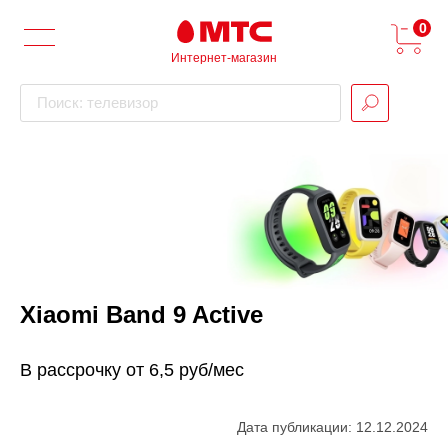
0
Интернет-магазин
Поиск: телевизор
Xiaomi Band 9 Active
В рассрочку от 6,5 руб/мес
Дата публикации: 12.12.2024