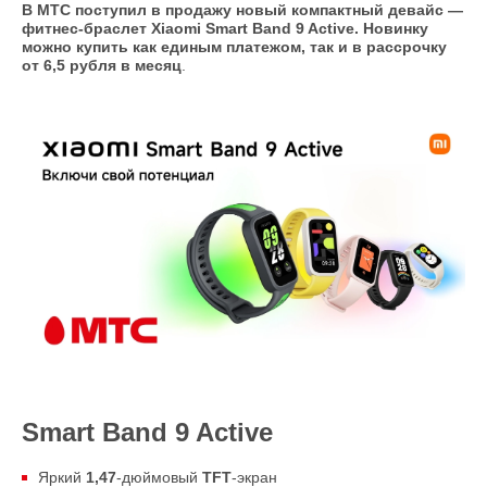
В МТС поступил в продажу новый компактный девайс —
фитнес-браслет Xiaomi Smart Band 9 Active. Новинку
можно купить как единым платежом, так и в рассрочку
от 6,5 рубля в месяц
.
Smart Band 9 Active
Яркий
1,47
-дюймовый
TFT
-экран