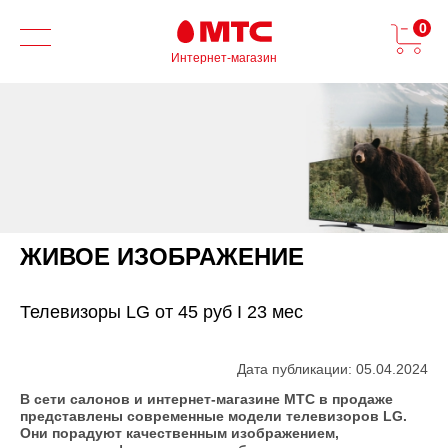
0
Интернет-магазин
ЖИВОЕ ИЗОБРАЖЕНИЕ
Телевизоры LG от 45 руб I 23 мес
Дата публикации: 05.04.2024
В сети салонов и интернет-магазине МТС в продаже
представлены современные модели телевизоров LG.
Они порадуют качественным изображением,