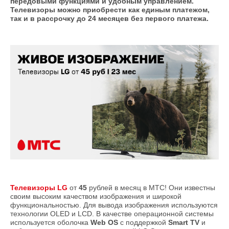
передовыми функциями и удобным управлением.
Телевизоры можно приобрести как единым платежом,
так и в рассрочку до 24 месяцев без первого платежа.
Телевизоры LG
от
45
рублей в месяц в МТС! Они известны
своим высоким качеством изображения и широкой
функциональностью. Для вывода изображения используются
технологии OLED и LCD. В качестве операционной системы
используется оболочка
Web OS
с поддержкой
Smart TV
и