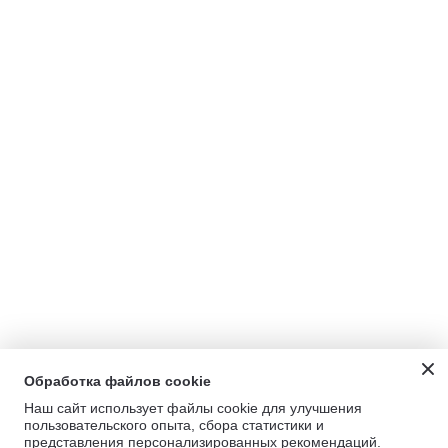
Обработка файлов cookie
Наш сайт использует файлы cookie для улучшения
пользовательского опыта, сбора статистики и
представления персонализированных рекомендаций.