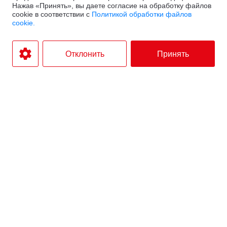
Нажав «Принять», вы даете согласие на обработку файлов
cookie в соответствии с
Политикой обработки файлов
cookie.
Отклонить
Принять