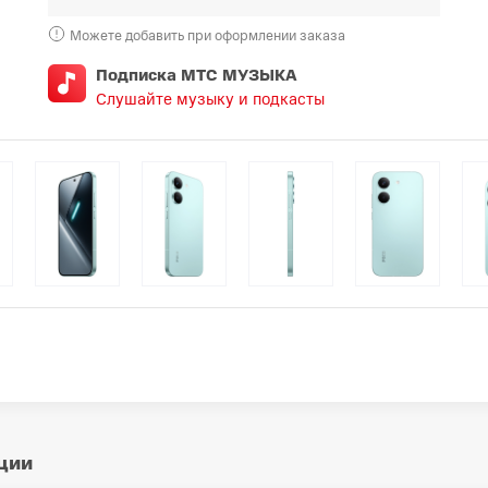
Можете добавить при оформлении заказа
Подписка МТС МУЗЫКА
Слушайте музыку и подкасты
ции