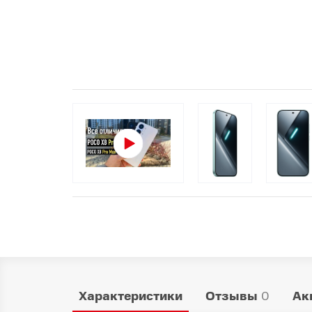
Популярное
Вакансии
Характеристики
Отзывы
0
Ак