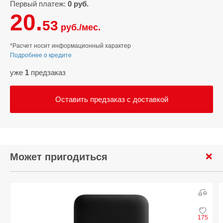
Первый платеж:
0 руб.
20.
53
руб./мес.
*Расчет носит информационный характер
Подробнее о кредите
уже
1
предзаказ
Оставить предзаказ с доставкой
Может пригодиться
175