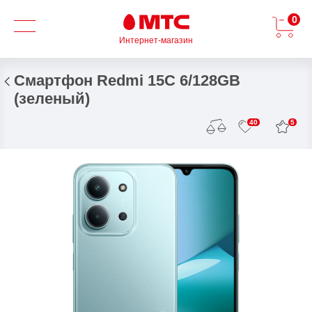
0
Интернет-магазин
Смартфон Redmi 15C 6/128GB
(зеленый)
5
40