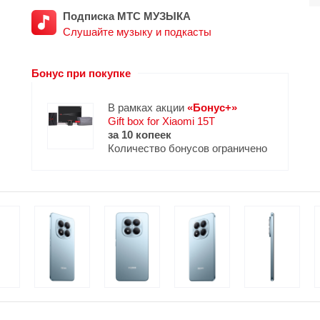
Подписка МТС МУЗЫКА
Слушайте музыку и подкасты
Бонус при покупке
В рамках акции
«Бонус+»
Gift box for Xiaomi 15T
за 10 копеек
Количество бонусов ограничено