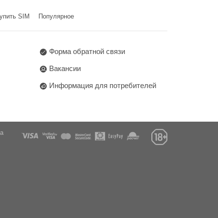
упить SIM
Популярное
Форма обратной связи
Вакансии
Информация для потребителей
га