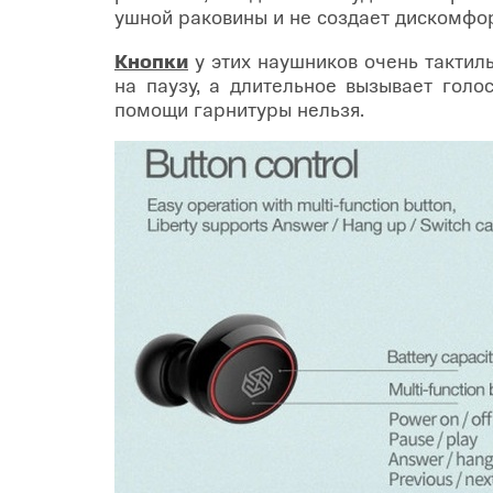
ушной раковины и не создает дискомфор
Кнопки
у этих наушников очень тактил
на паузу, а длительное вызывает голос
помощи гарнитуры нельзя.