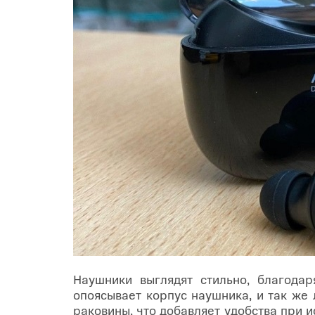
Наушники выглядят стильно, благодар
опоясывает корпус наушника, и так же
раковины, что добавляет удобства при 