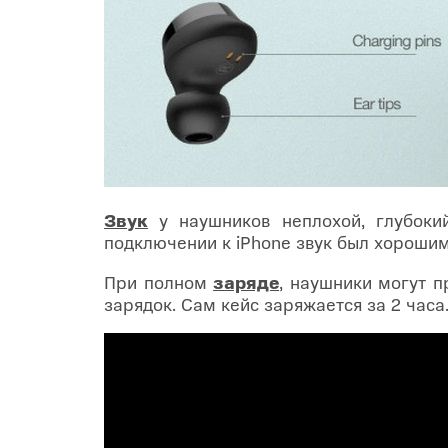
Звук
у наушников неплохой, глубокий
подключении к iPhone звук был хорошим
При полном
заряде
, наушники могут п
зарядок. Сам кейс заряжается за 2 часа