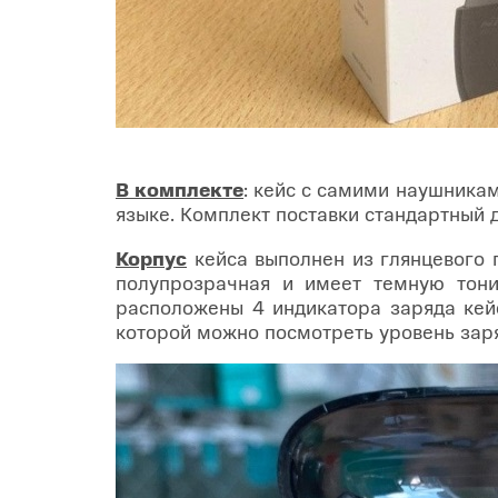
В комплекте
: кейс с самими наушникам
языке. Комплект поставки стандартный д
Корпус
кейса выполнен из глянцевого п
полупрозрачная и имеет темную тони
расположены 4 индикатора заряда кейс
которой можно посмотреть уровень заря