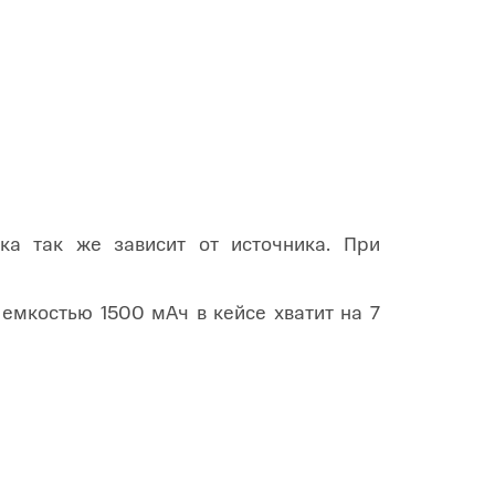
ка так же зависит от источника. При
емкостью 1500 мАч в кейсе хватит на 7