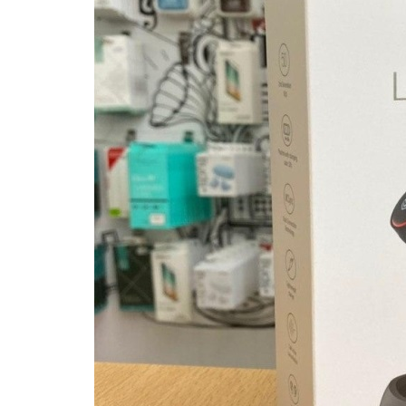
Купить SIM
Популярное
Вакансии