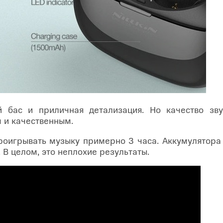
 бас и приличная детализация. Но качество зву
 и качественным.
роигрывать музыку примерно 3 часа. Аккумулятора 
. В целом, это неплохие результаты.