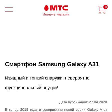
0
Интернет-магазин
Смартфон Samsung Galaxy A31
Изящный и тонкий снаружи, невероятно
функциональный внутри!
Дата публикации: 27.04.2020
В конце 2019 года в совершенно новой серии Galaxy A от