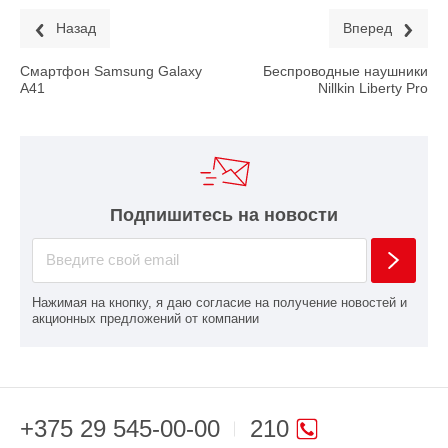
Назад
Вперед
Смартфон Samsung Galaxy
Беспроводные наушники
A41
Nillkin Liberty Pro
Подпишитесь на новости
Нажимая на кнопку, я даю согласие на получение новостей и
акционных предложений от компании
+375 29 545-00-00
210