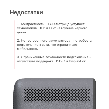
Недостатки
1. Контрастность – LCD-матрица уступает
технологиям DLP и LCoS в глубине чёрного
цвета.
2. Нет встроенного аккумулятора - потребуется
подключение к сети, что ограничивает
мобильность.
3. Ограниченные возможности подключения -
отсутствует поддержка USB-C и DisplayPort.