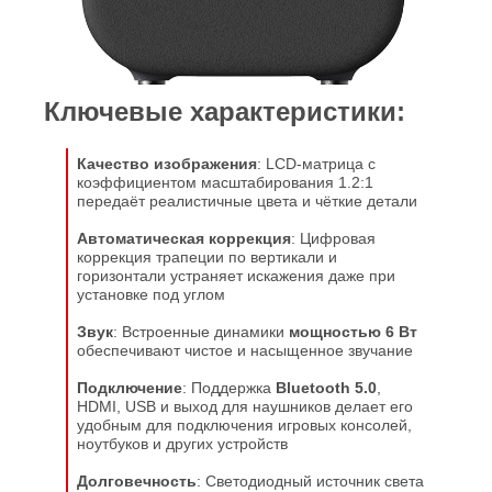
Ключевые характеристики:
Качество изображения
: LCD-матрица с
коэффициентом масштабирования 1.2:1
передаёт реалистичные цвета и чёткие детали
Автоматическая коррекция
: Цифровая
коррекция трапеции по вертикали и
горизонтали устраняет искажения даже при
установке под углом
Звук
: Встроенные динамики
мощностью 6 Вт
обеспечивают чистое и насыщенное звучание
Подключение
: Поддержка
Bluetooth 5.0
,
HDMI, USB и выход для наушников делает его
удобным для подключения игровых консолей,
ноутбуков и других устройств
Долговечность
: Светодиодный источник света