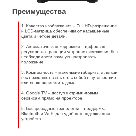
Преимущества
1. Качество изображения – Full HD-разрешение
и LCD-матрица обеспечивают насыщенные
цвета и чёткие детали.
2. Автоматическая коррекция – цифровая
регулировка трапеции устраняет искажения без
необходимости вручную настраивать
положение.
3. Компактность – маленькие габариты и лёгкий
вес позволяют взять его с собой в путешествие
или легко разместить дома.
4. Google TV – доступ к стриминговым
сервисам прямо на проекторе.
5. Беспроводные технологии – поддержка
Bluetooth и Wi-Fi для удобного подключения
устройств.