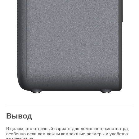
Вывод
В целом, это отличный вариант для домашнего кинотеатра,
особенно если вам важны компактные размеры и удобство
подключения.