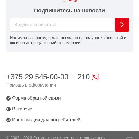
Подпишитесь на новости
Нажимая на кнопку, я даю согласие на получение новостей и
акционных предложений от компании
+375 29 545-00-00
210
Помощь в оформлении
Форма обратной связи
Вакансии
Информация для потребителей
© 2002—2026 Совместное общество с ограниченной