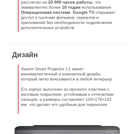
рассчитан на
20 000 часов работы
, что
эквивалентно более
10 годам
использования
Операционная система
:
Google TV
открывает
доступ к тысячам фильмов, сериалов и
приложений без необходимости подключения
дополнительных устройств
Дизайн
Xiaomi Smart Projector L1 имеет
минималистичный и компактный дизайн,
который легко вписывается в любой интерьер
Его корпус выполнен из прочного пластика с
матовым покрытием, устойчивым к отпечаткам
пальцев, а размеры составляют 118×176×142
мм, что делает его удобным для переноски