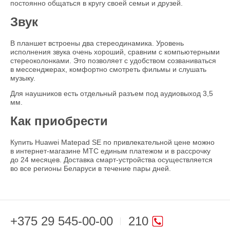
постоянно общаться в кругу своей семьи и друзей.
Звук
В планшет встроены два стереодинамика. Уровень
исполнения звука очень хороший, сравним с компьютерными
стереоколонками. Это позволяет с удобством созваниваться
в мессенджерах, комфортно смотреть фильмы и слушать
музыку.
Для наушников есть отдельный разъем под аудиовыход 3,5
мм.
Как приобрести
Купить Huawei Matepad SE по привлекательной цене можно
в интернет-магазине МТС единым платежом и в рассрочку
до 24 месяцев. Доставка смарт-устройства осуществляется
во все регионы Беларуси в течение пары дней.
+375 29 545-00-00
210